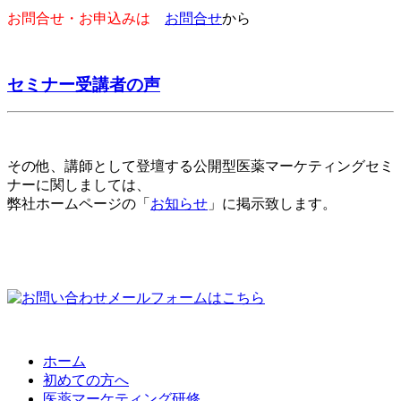
お問合せ・お申込みは
お問合せ
から
セミナー受講者の声
その他、講師として登壇する公開型医薬マーケティングセミ
ナーに関しましては、
弊社ホームページの「
お知らせ
」に掲示致します。
ホーム
初めての方へ
医薬マーケティング研修