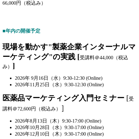
66,000円（税込み）
■年内の開催予定
現場を動かす"製薬企業インターナルマ
ーケティング"の実践 [
受講料＠44,000（税込
]
み）
2026年 9月16日（水）9:30-12:30 (Online)
2026年11月25日（水）9:30-12:30 (Online)
医薬品マーケティング入門セミナー
[
受
］
講料＠72,600円（税込み）
2026年8月13日（木）9:30-17:00 (Online)
2026年10月28日（水）9:30-17:00 (Online)
2026年12月10日（木）9:30-17:00 (Online)