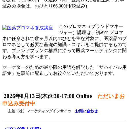
込みの場合は、おひとり66,000円(税込み)
このプロマネ（ブランドマネー
ジャー）講座は、初めてプロマ
ネに任命されて数ヶ月以内のひとを主な対象に、医薬品のプ
ロマネとして必要な基礎の知識・スキルをご提供するもので
す。ブランドプランの構成に沿って医薬マーケティングに関
わる考え方を学べます。
マーケターのための最小限の用語を解説した「サバイバル用
語集」を事前に配布してお役立ていただいております。
2026
年8月13日(木)9:30-17:00 Online
ただいまお
申込み受付中
主催（株）マーケティングインサイツ
お問い合わせ