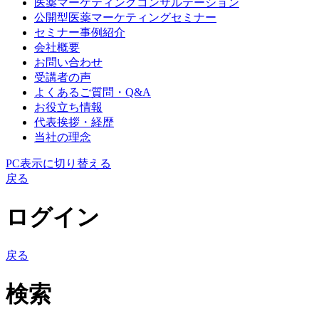
医薬マーケティングコンサルテーション
公開型医薬マーケティングセミナー
セミナー事例紹介
会社概要
お問い合わせ
受講者の声
よくあるご質問・Q&A
お役立ち情報
代表挨拶・経歴
当社の理念
PC表示に切り替える
戻る
ログイン
戻る
検索