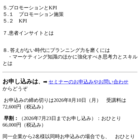
５.プロモーションとKPI
５.１ プロモーション施策
５.２ KPI
７.患者インサイトとは
８. 答えがない時代にプランニング力を磨くには
・マーケティング知識のほかに強化すべき思考力とスキル
とは
お申し込みは
、
➡
セミナーのお申込みやお問い合わせ
からどうぞ
お申込みの締め切りは2026年8月10日（月） 受講料は
72,600円（税込み）
早割：
（2026年7月23日までお申し込み）：おひとり
66,000円（税込み）
同一企業から2名様以同時お申込みの場合でも、 おひとり