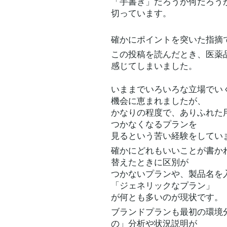
「手書き」だろうが何だろう
切っています。
確かにポイントを突いた指摘
この投稿を読んだとき、医薬
感じてしまいました。
いままでいろいろな立場でい
機会に恵まれましたが、
かなりの程度で、ありふれた
つかなくなるプランを
見るという苦い経験をしてい
確かにどれもいいことが書か
替えたときに区別が
つかないプランや、製品名を
「ジェネリックなプラン」
が何とも多いのが現状です。
ブランドプランも最初の環境
の」分析や状況説明が