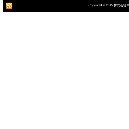
Copyright © 2015 株式会