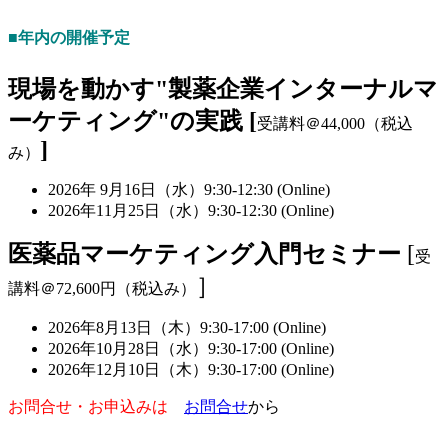
■年内の開催予定
現場を動かす"製薬企業インターナルマ
ーケティング"の実践 [
受講料＠44,000（税込
]
み）
2026年 9月16日（水）9:30-12:30 (Online)
2026年11月25日（水）9:30-12:30 (Online)
医薬品マーケティング入門セミナー
[
受
］
講料＠72,600円（税込み）
2026年8月13日（木）9:30-17:00 (Online)
2026年10月28日（水）9:30-17:00 (Online)
2026年12月10日（木）9:30-17:00 (Online)
お問合せ・お申込みは
お問合せ
から