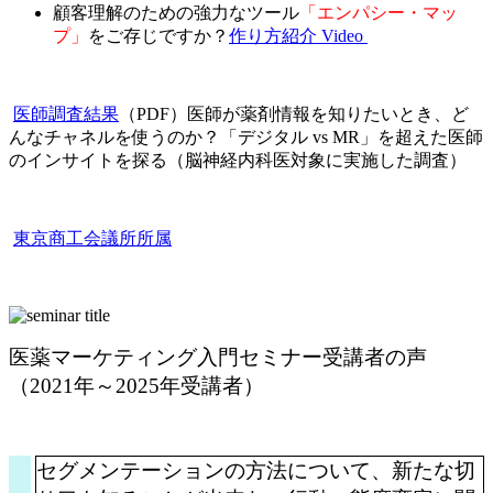
顧客理解のための強力なツール
「エンパシー・マッ
プ」
をご存じですか？
作り方紹介 Video
医師調査結果
（PDF）医師が薬剤情報を知りたいとき、ど
んなチャネルを使うのか？「デジタル vs MR」を超えた医師
のインサイトを探る（脳神経内科医対象に実施した調査）
東京商工会議所所属
医薬マーケティング入門セミナー受講者の声
（2021年～2025年受講者）
セグメンテーションの方法について、新たな切