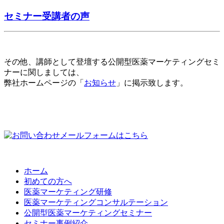
セミナー受講者の声
その他、講師として登壇する公開型医薬マーケティングセミ
ナーに関しましては、
弊社ホームページの「
お知らせ
」に掲示致します。
ホーム
初めての方へ
医薬マーケティング研修
医薬マーケティングコンサルテーション
公開型医薬マーケティングセミナー
セミナー事例紹介