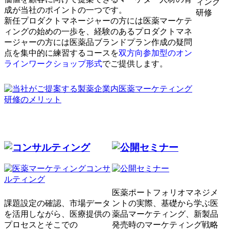
成が当社のポイントの一つです。
新任プロダクトマネージャーの方には医薬マーケテ
ィングの始めの一歩を、経験のあるプロダクトマネ
ージャーの方には医薬品ブランドプラン作成の疑問
点を集中的に練習するコースを
双方向参加型のオン
ラインワークショップ形式
でご提供します。
医薬ポートフォリオマネジメ
課題設定の確認、市場データ
ントの実際、基礎から学ぶ医
を活用しながら、医療提供の
薬品マーケティング、新製品
プロセスとそこでの
発売時のマーケティング戦略