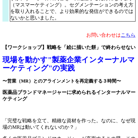
（マスマーケティング）。セグメンテーションの考え方
を取り入れることで、より効果的な発信ができるのでは
ないかと思いました。
お問い合わせは
こちら
【ワークショップ】戦略を「絵に描いた餅」で終わらせない
現場を動かす"製薬企業インターナルマ
ーケティング"の実践
〜営業（MR）とのアラインメントを再定義する３時間〜
医薬品ブランドマネージャーに求められるインターナルマー
ケティング
「完璧な戦略を立て、精緻な資材を作った。なのに、なぜ現
場のMRは動いてくれないのか？」