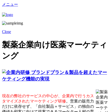
メニュー
Close
製薬企業向け医薬マーケティ
ング
現在の弊社のサービスの中心が、企業内で行うカス
タマイズされたマーケティング研修
。
営業の販売力
だけに依存せず、「自社製品＋サービス」の独自の
価値を顧客に向けて提案できるマーケター人材の育