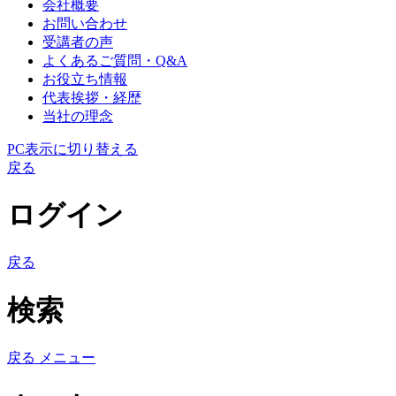
会社概要
お問い合わせ
受講者の声
よくあるご質問・Q&A
お役立ち情報
代表挨拶・経歴
当社の理念
PC表示に切り替える
戻る
ログイン
戻る
検索
戻る
メニュー