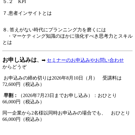
５.２ KPI
７.患者インサイトとは
８. 答えがない時代にプランニング力を磨くには
・マーケティング知識のほかに強化すべき思考力とスキル
とは
お申し込みは
、
➡
セミナーのお申込みやお問い合わせ
からどうぞ
お申込みの締め切りは2026年8月10日（月） 受講料は
72,600円（税込み）
早割：
（2026年7月23日までお申し込み）：おひとり
66,000円（税込み）
同一企業から2名様以同時お申込みの場合でも、 おひとり
66,000円（税込み）