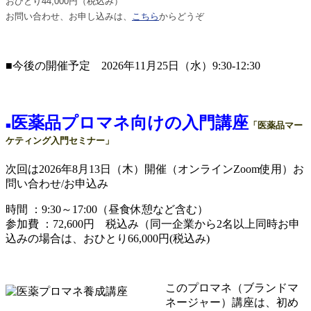
おひとり44,000円（税込み）
お問い合わせ、お申し込みは、
こちら
からどうぞ
■今後の開催予定 2026年11月25日（水）9:30-12:30
医薬品プロマネ向けの入門講座
■
「医薬品マー
ケティング入門セミナー」
次回は2026年8月13日（木）開催（オンラインZoom使用）お
問い合わせ/お申込み
時間 ：9:30～17:00（昼食休憩など含む）
参加費 ：72,600円 税込み（同一企業から2名以上同時お申
込みの場合は、おひとり66,000円(税込み)
このプロマネ（ブランドマ
ネージャー）講座は、初め