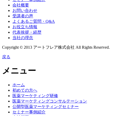
会社概要
お問い合わせ
受講者の声
よくあるご質問・Q&A
お役立ち情報
代表挨拶・経歴
当社の理念
Copyright © 2013 アートフレア株式会社 All Rights Reserved.
戻る
メニュー
ホーム
初めての方へ
医薬マーケティング研修
医薬マーケティングコンサルテーション
公開型医薬マーケティングセミナー
セミナー事例紹介